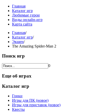
Главная
Каталог игр
Любимые герои
Виды онлайн-игр
Карта сайта
Главная
/
Каталог игр
/
Экшен
/
The Amazing Spider-Man 2
Поиск игр
0
Еще об играх
Каталог игр
Гонки
Игры для ПК (новое)
Игры для приставок (новое)
Квесты