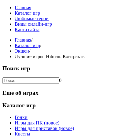
Главная
Каталог игр
Любимые герои
Виды онлайн-игр
Карта сайта
Главная
/
Каталог игр
/
Экшен
/
Лучшие игры. Hitman: Контракты
Поиск игр
0
Еще об играх
Каталог игр
Гонки
Игры для ПК (новое)
Игры для приставок (новое)
Квесты