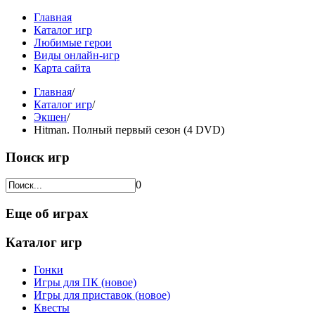
Главная
Каталог игр
Любимые герои
Виды онлайн-игр
Карта сайта
Главная
/
Каталог игр
/
Экшен
/
Hitman. Полный первый сезон (4 DVD)
Поиск игр
0
Еще об играх
Каталог игр
Гонки
Игры для ПК (новое)
Игры для приставок (новое)
Квесты