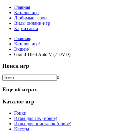
Главная
Каталог игр
Любимые герои
Виды онлайн-игр
Карта сайта
Главная
/
Каталог игр
/
Экшен
/
Grand Theft Auto V (7 DVD)
Поиск игр
0
Еще об играх
Каталог игр
Гонки
Игры для ПК (новое)
Игры для приставок (новое)
Квесты