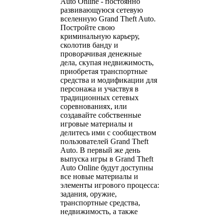
Auto Online - постоянно
развивающуюся сетевую
вселенную Grand Theft Auto.
Постройте свою
криминальную карьеру,
сколотив банду и
проворачивая денежные
дела, скупая недвижимость,
приобретая транспортные
средства и модификации для
персонажа и участвуя в
традиционных сетевых
соревнованиях, или
создавайте собственные
игровые материалы и
делитесь ими с сообществом
пользователей Grand Theft
Auto. В первый же день
выпуска игры в Grand Theft
Auto Online будут доступны
все новые материалы и
элементы игрового процесса:
задания, оружие,
транспортные средства,
недвижимость, а также