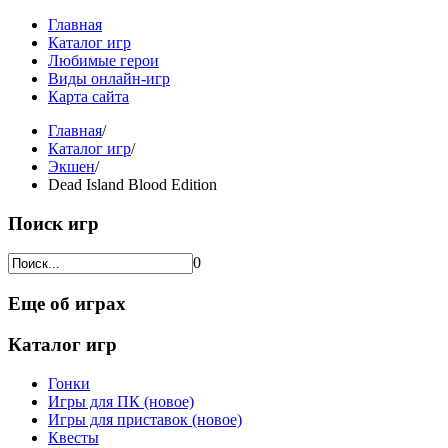
Главная
Каталог игр
Любимые герои
Виды онлайн-игр
Карта сайта
Главная
/
Каталог игр
/
Экшен
/
Dead Island Blood Edition
Поиск игр
0
Еще об играх
Каталог игр
Гонки
Игры для ПК (новое)
Игры для приставок (новое)
Квесты